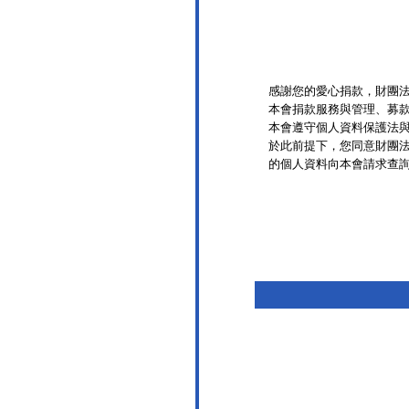
感謝您的愛心捐款，財團
本會捐款服務與管理、募
本會遵守個人資料保護法
於此前提下，您同意財團
的個人資料向本會請求查