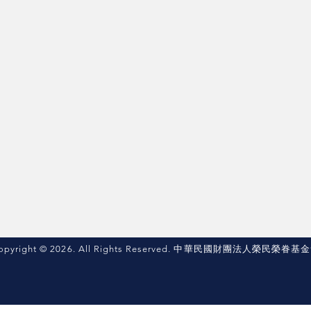
opyright © 2026. All Rights Reserved. 中華民國財團法人榮民榮眷基