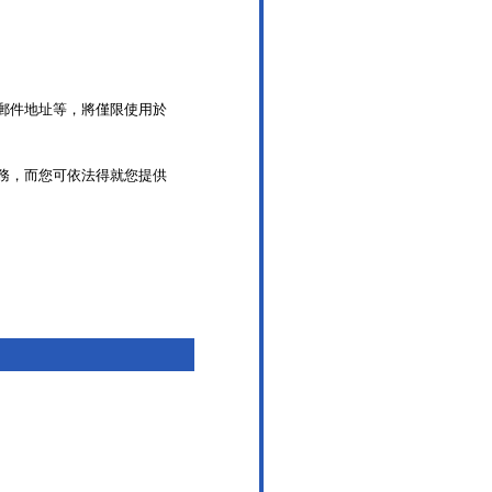
郵件地址等，將僅限使用於
務，而您可依法得就您提供