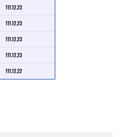
111.12.23
111.12.23
111.12.23
111.12.23
111.12.22