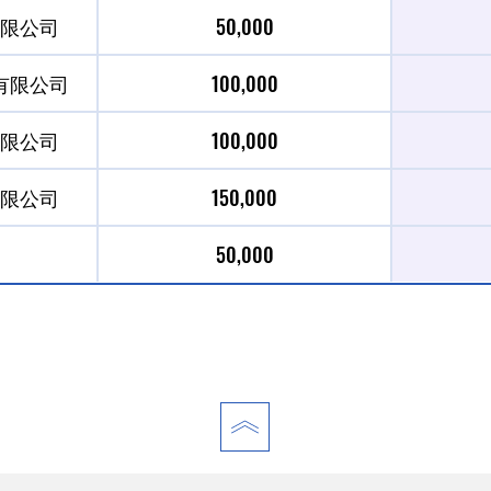
限公司
50,000
有限公司
100,000
限公司
100,000
限公司
150,000
50,000