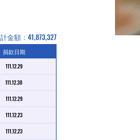
計金額：41,873,327
捐款日期
111.12.29
111.12.30
111.12.29
111.12.23
111.12.23