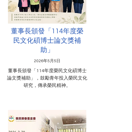
董事長頒發「114年度榮
民文化碩博士論文獎補
助」
2026年5月5日
董事長頒發「114年度榮民文化碩博士
論文獎補助」，鼓勵青年投入榮民文化
研究，傳承榮民精神。