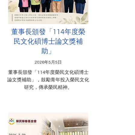
董事長頒發「114年度榮
民文化碩博士論文獎補
助」
2026年5月5日
董事長頒發「114年度榮民文化碩博士
論文獎補助」，鼓勵青年投入榮民文化
研究，傳承榮民精神。