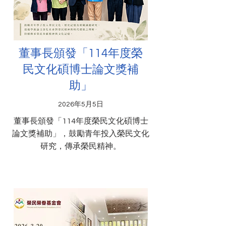
董事長頒發「114年度榮
民文化碩博士論文獎補
助」
2026年5月5日
董事長頒發「114年度榮民文化碩博士
論文獎補助」，鼓勵青年投入榮民文化
研究，傳承榮民精神。