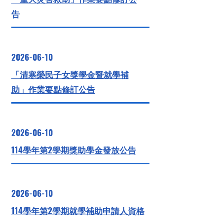
告
2026-06-10
「清寒榮民子女獎學金暨就學補
助」作業要點修訂公告
2026-06-10
114學年第2學期獎助學金發放公告
2026-06-10
114學年第2學期就學補助申請人資格