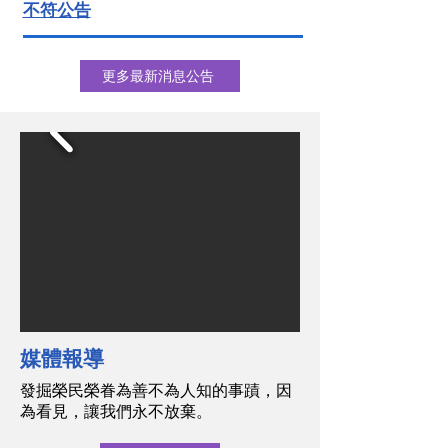
不符公告
更多最新消息公告
媒體報導
發掘榮民榮眷為善不為人知的事蹟，因
為看見，讓我們永不放棄。