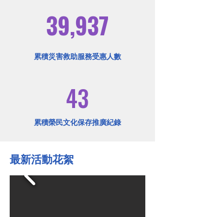
39,937
累積災害救助服務受惠人數
​43
累積榮民文化保存推廣紀錄
​最新活動花絮