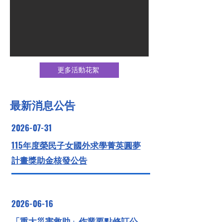
更多活動花絮
​最新消息公告
2026-07-31
115年度榮民子女國外求學菁英圓夢
計畫獎助金核發公告
2026-06-16
「重大災害救助」作業要點修訂公