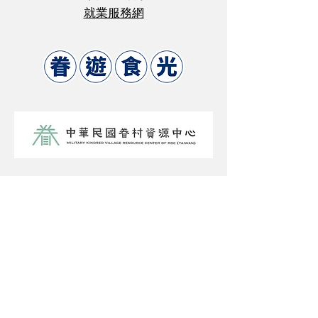
就業服務網
相關連結