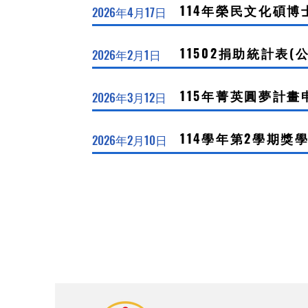
114年榮民文化碩
2026年4月17日
11502捐助統計表(
2026年2月1日
115年菁英圓夢計畫
2026年3月12日
114學年第2學期獎
2026年2月10日