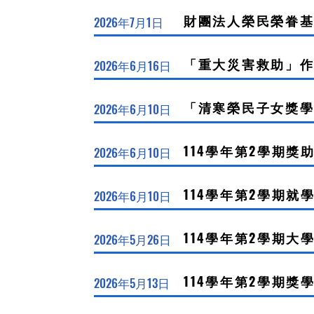
財團法人榮民榮眷基金
2026年7月1日
「重大災害救助」
2026年6月16日
「清寒榮民子女獎
2026年6月10日
114學年第2學期獎
2026年6月10日
114學年第2學期
2026年6月10日
114學年第2學期
2026年5月26日
114學年第2學期獎
2026年5月13日